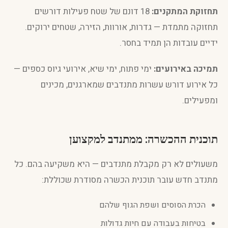
תחזוקת המתקנים:
18 דונם של שטח פעילות דורשים
תחזוקה מתמדת — גדרות, אורוות, הזירה, שטחים ירוקים.
ידיים עובדות הן תמיד בחסר.
תמיכה באירועים:
ימי פתוח, ימי שיא, אירועי גיוס כספים —
כל אירוע דורש עשרות מתנדבים שמארגנים, מכינים
ומפעילים.
תוכנית ההכשרה: ממתנדב למקצוען
משעולים לא רק מקבלת מתנדבים — היא משקיעה בהם. כל
מתנדב חדש עובר תוכנית הכשרה מסודרת שכוללת:
הכרת הסוסים ושפת הגוף שלהם
בטיחות בעבודה עם חיות גדולות