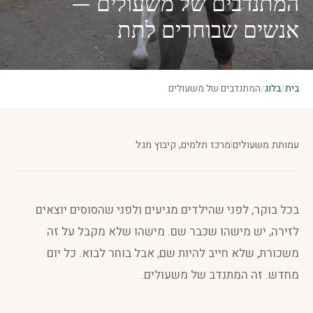
המתנדבים של משעולים —
אנשים שבוחרים לתת
בית
/
בלוג
/
המתנדבים של משעולים
עמותת משעולים
|
מרכז תלמים, קיבוץ מגל
בכל בוקר, לפני שהילדים מגיעים ולפני שהסוסים יוצאים
לזירה, יש מישהו שכבר שם. מישהו שלא מקבל על זה
משכורת, שלא חייב להיות שם, אבל בוחר לבוא. כל יום
מחדש. זה המתנדב של משעולים.