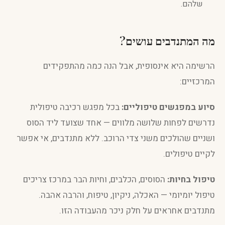
שלהם.
מה המתנדבים עושים?
הרשימה היא אינסופית, אבל הנה כמה מהתפקידים
המרכזיים:
סיוע במפגשים טיפוליים:
בכל מפגש רכיבה טיפולית
נדרשים לפחות שלושה מלווים — אחד שצועד ליד הסוס
ושניים שהולכים משני צדי הרוכב. ללא מתנדבים, אי אפשר
לקיים טיפולים.
טיפול בחיות:
הסוסים, הכלבים, וחיות הבר במרכז צריכים
טיפול יומיומי — האכלה, ניקיון, טיפוח, והרבה אהבה.
מתנדבים אחראים על חלק ניכר מהעבודה הזו.