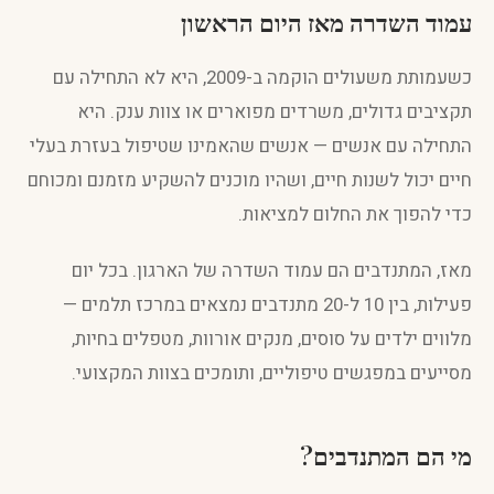
עמוד השדרה מאז היום הראשון
כשעמותת משעולים הוקמה ב-2009, היא לא התחילה עם
תקציבים גדולים, משרדים מפוארים או צוות ענק. היא
התחילה עם אנשים — אנשים שהאמינו שטיפול בעזרת בעלי
חיים יכול לשנות חיים, ושהיו מוכנים להשקיע מזמנם ומכוחם
כדי להפוך את החלום למציאות.
מאז, המתנדבים הם עמוד השדרה של הארגון. בכל יום
פעילות, בין 10 ל-20 מתנדבים נמצאים במרכז תלמים —
מלווים ילדים על סוסים, מנקים אורוות, מטפלים בחיות,
מסייעים במפגשים טיפוליים, ותומכים בצוות המקצועי.
מי הם המתנדבים?